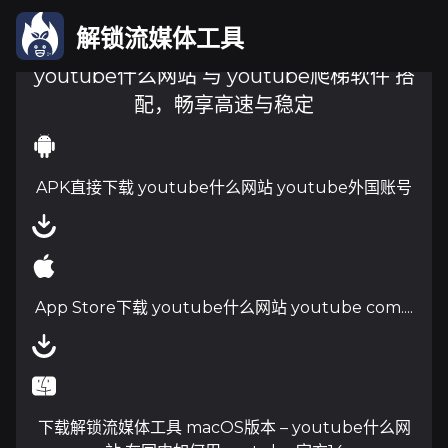
解锁流媒体工具
youtube什么网站 与 youtube爬梯软件 搭
配，畅享高速与稳定
APK直接下载 youtube什么网站 youtube外国账号
App Store下载 youtube什么网站 youtube com....
下载解锁流媒体工具 macOS版本 – youtube什么网