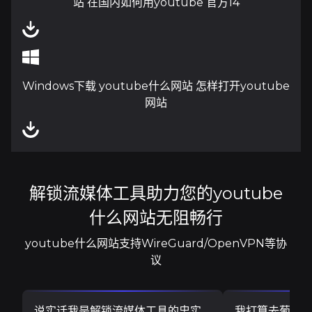
站 在国内如何用youtube 官方14
Windows下载 youtube什么网站 怎样打开youtube
网站
解锁流媒体工具助力您的youtube
什么网站无阻畅行
youtube什么网站支持WireGuard/OpenVPN等协
议
说实话我是解锁流媒体工具的忠实
我打算去葡萄