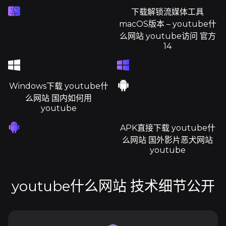
下载解锁流媒体工具
macOS版本 – youtube什
么网站 youtube访问 官方
14
Windows下载 youtube什
么网站 国内如何用
youtube
APK直接下载 youtube什
么网站 国外影片恶犬网站
youtube
youtube什么网站 技术细节公开