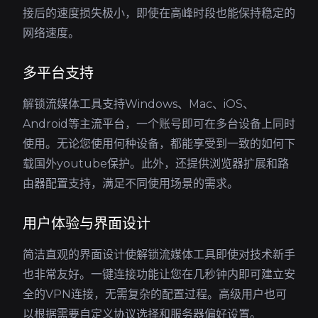
接后的速度损失极小，即使在高峰时段也能保持稳定的
网络速度。
多平台支持
解锁流媒体工具支持Windows、Mac、iOS、
Android等主流平台，一个账号即可在多台设备上同时
使用。无论您使用何种设备，都能享受到一致的如何下
载国外youtube保护。此外，还提供浏览器扩展和路
由器配置支持，满足不同使用场景的需求。
用户体验与界面设计
简洁直观的界面设计使解锁流媒体工具即使对技术新手
也非常友好。一键连接功能让您在几秒钟内即可建立安
全的VPN连接，无需复杂的配置过程。高级用户也可
以根据需要自定义协议选择和服务器偏好设置。