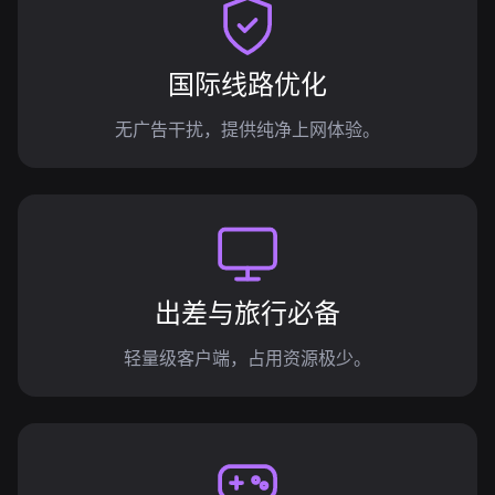
国际线路优化
无广告干扰，提供纯净上网体验。
出差与旅行必备
轻量级客户端，占用资源极少。