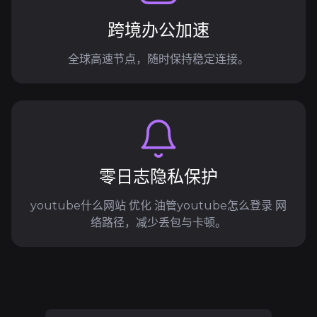
跨境办公加速
全球高速节点，随时保持稳定连接。
零日志隐私保护
youtube什么网站 优化 油管youtube怎么登录 网
络路径，减少丢包与卡顿。