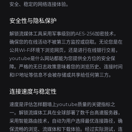
安全、稳定的网络连接体验。
安全性与隐私保护
解锁流媒体工具采用军事级别的AES-256加密技术，
确保您的在线活动不被第三方监控或窃取。无论您是在
公共Wi-Fi环境下浏览网页，还是进行在线银行交易，
youtube是什么网站都能为您提供全方位的安全保
障。严格的无日志政策意味着您的浏览历史、连接时间
和IP地址等信息不会被存储或共享给任何第三方。
连接速度与稳定性
速度是评估怎样翻墙上youtube质量的关键指标之
一。解锁流媒体工具在全球部署了数千台高速服务器，
采用智能路由技术，自动为用户选择最优连接路径，确
保流畅的浏览、流媒体和下载体验。经过实际测试，连