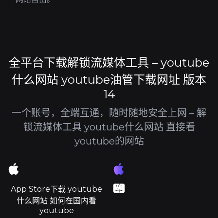
全平台下载解锁流媒体工具 – youtube
什么网站 youtube油管下载网址 版本
14
一个账号，全端互通，随时随地安全上网 – 解
锁流媒体工具 youtube什么网站 直接看
youtube的网站
App Store下载 youtube
什么网站 如何在国内看
youtube