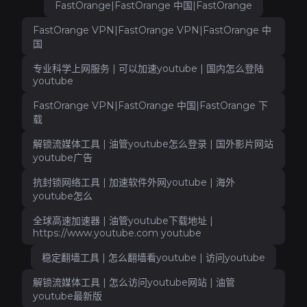
FastOrange|FastOrange 中国|FastOrange
FastOrange VPN|FastOrange VPN|FastOrange 中
国
专业科学上网服务 | 可以加速youtube | 国内怎么登陆
youtube
FastOrange VPN|FastOrange 中国|FastOrange 下
载
解锁流媒体工具 | 油管youtube怎么登录 | 国外影片网站
youtube广告
抗封锁网络工具 | 加速软件外网youtube | 海外
youtube怎么
全球高速加速器 | 油管youtube下载地址 |
https://www.youtube.com youtube
稳定翻墙工具 | 怎么翻墙看youtube | 访问youtube
解锁流媒体工具 | 怎么访问youtube网站 | 油管
youtube最新版