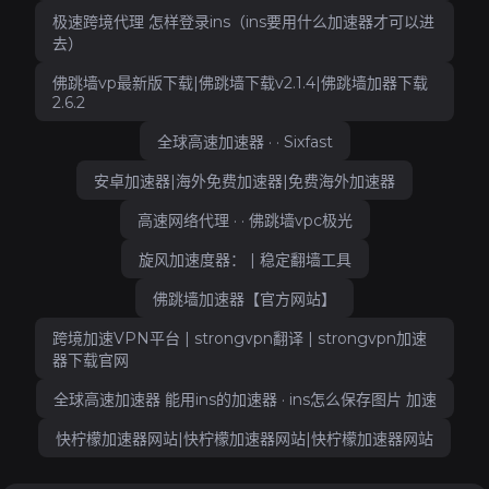
极速跨境代理 怎样登录ins（ins要用什么加速器才可以进
去）
佛跳墙vp最新版下载|佛跳墙下载v2.1.4|佛跳墙加器下载
2.6.2
全球高速加速器 · · Sixfast
安卓加速器|海外免费加速器|免费海外加速器
高速网络代理 · · 佛跳墙vpc极光
旋风加速度器： | 稳定翻墙工具
佛跳墙加速器【官方网站】
跨境加速VPN平台 | strongvpn翻译 | strongvpn加速
器下载官网
全球高速加速器 能用ins的加速器 · ins怎么保存图片 加速
快柠檬加速器网站|快柠檬加速器网站|快柠檬加速器网站