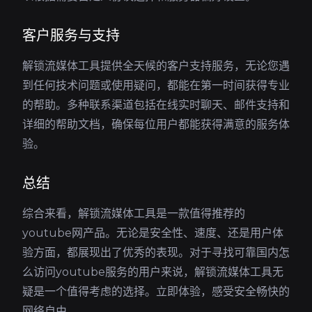
客户服务与支持
解锁流媒体工具提供全天候的客户支持服务，无论您遇
到任何技术问题或使用疑问，都能在第一时间获得专业
的帮助。多种联系渠道包括在线实时聊天、邮件支持和
详细的帮助文档，确保每位用户都能获得满意的服务体
验。
总结
综合来看，解锁流媒体工具是一款值得推荐的
youtube网产品。无论是安全性、速度、还是用户体
验方面，都展现出了优秀的表现。对于寻找可靠国内怎
么访问youtube服务的用户来说，解锁流媒体工具无
疑是一个值得考虑的选择。立即体验，感受安全畅快的
网络自由。